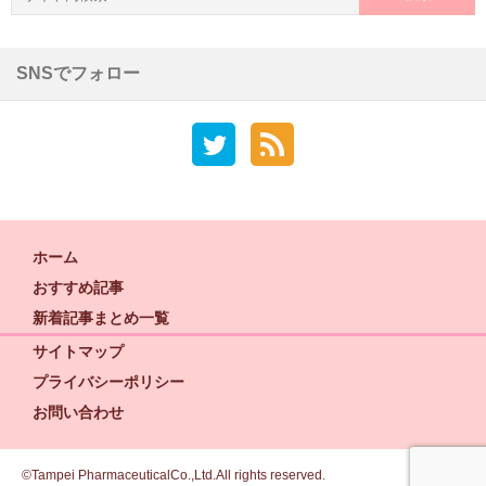
索:
SNSでフォロー
ホーム
おすすめ記事
新着記事まとめ一覧
サイトマップ
プライバシーポリシー
お問い合わせ
©Tampei PharmaceuticalCo.,Ltd.All rights reserved.