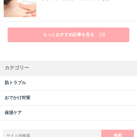
もっとおすすめ記事を見る
カテゴリー
肌トラブル
おでかけ対策
保湿ケア
検