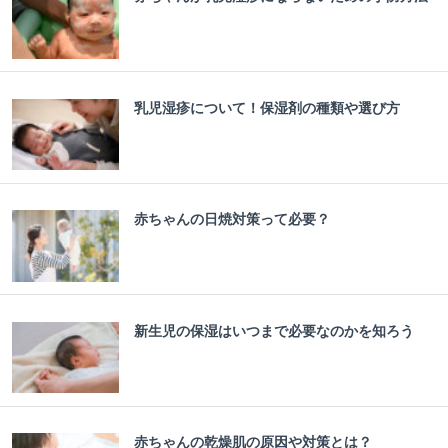
乳児湿疹について！保湿剤の種類や選び方
赤ちゃんの日焼対策って必要？
新生児の保湿はいつまで必要なのかを知ろう
赤ちゃんの乾燥肌の原因や対策とは？