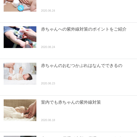
2020.06.24
赤ちゃんへの紫外線対策のポイントをご紹介
2020.06.24
赤ちゃんのおむつかぶれはなんでできるの
2020.06.23
室内でも赤ちゃんの紫外線対策
2020.06.18