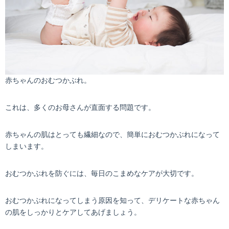
赤ちゃんのおむつかぶれ。
これは、多くのお母さんが直面する問題です。
赤ちゃんの肌はとっても繊細なので、簡単におむつかぶれになって
しまいます。
おむつかぶれを防ぐには、毎日のこまめなケアが大切です。
おむつかぶれになってしまう原因を知って、デリケートな赤ちゃん
の肌をしっかりとケアしてあげましょう。