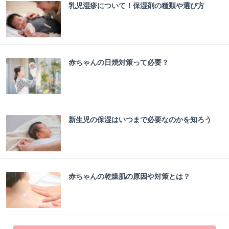
乳児湿疹について！保湿剤の種類や選び方
赤ちゃんの日焼対策って必要？
新生児の保湿はいつまで必要なのかを知ろう
赤ちゃんの乾燥肌の原因や対策とは？