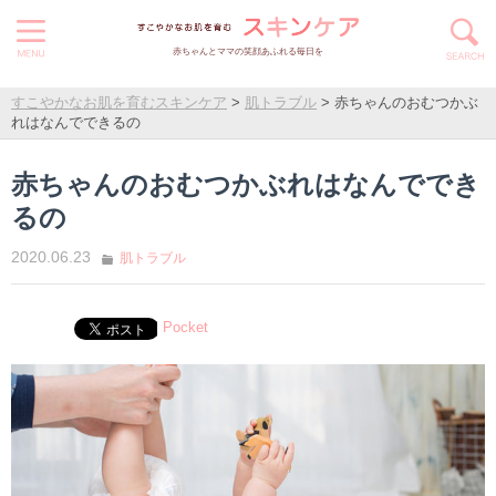
赤ちゃんとママの笑顔あふれる毎日を
すこやかなお肌を育むスキンケア
>
肌トラブル
>
赤ちゃんのおむつかぶ
れはなんでできるの
赤ちゃんのおむつかぶれはなんででき
るの
2020.06.23
肌トラブル
Pocket