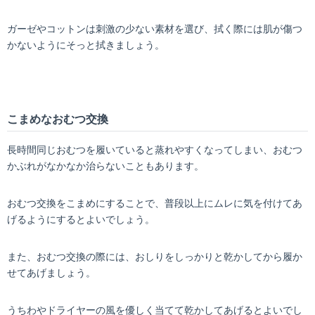
ガーゼやコットンは刺激の少ない素材を選び、拭く際には肌が傷つ
かないようにそっと拭きましょう。
こまめなおむつ交換
長時間同じおむつを履いていると蒸れやすくなってしまい、おむつ
かぶれがなかなか治らないこともあります。
おむつ交換をこまめにすることで、普段以上にムレに気を付けてあ
げるようにするとよいでしょう。
また、おむつ交換の際には、おしりをしっかりと乾かしてから履か
せてあげましょう。
うちわやドライヤーの風を優しく当てて乾かしてあげるとよいでし