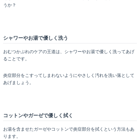
うか？
シャワーやお湯で優しく洗う
おむつかぶれのケアの王道は、シャワーやお湯で優しく洗ってあげ
ることです。
炎症部分をこすってしまわないようにやさしく汚れを洗い落として
あげましょう。
コットンやガーゼで優しく拭く
お湯を含ませたガーゼやコットンで炎症部分を拭くという方法もあ
ります。