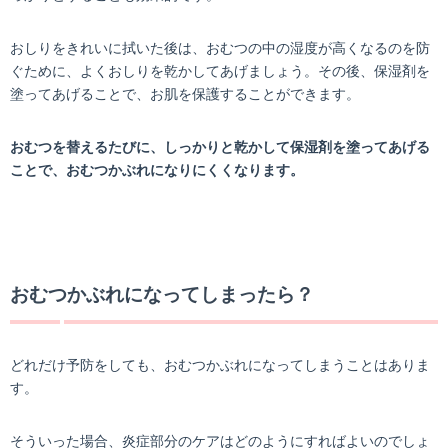
おしりをきれいに拭いた後は、おむつの中の湿度が高くなるのを防
ぐために、よくおしりを乾かしてあげましょう。その後、保湿剤を
塗ってあげることで、お肌を保護することができます。
おむつを替えるたびに、しっかりと乾かして保湿剤を塗ってあげる
ことで、おむつかぶれになりにくくなります。
おむつかぶれになってしまったら？
どれだけ予防をしても、おむつかぶれになってしまうことはありま
す。
そういった場合、炎症部分のケアはどのようにすればよいのでしょ