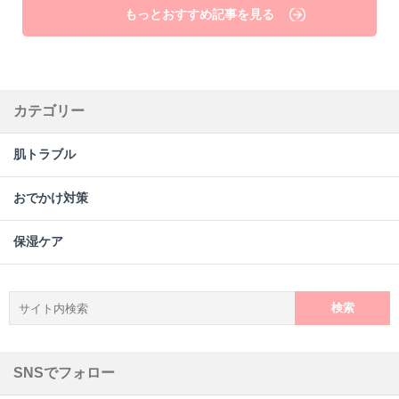
もっとおすすめ記事を見る
カテゴリー
肌トラブル
おでかけ対策
保湿ケア
検
索:
SNSでフォロー