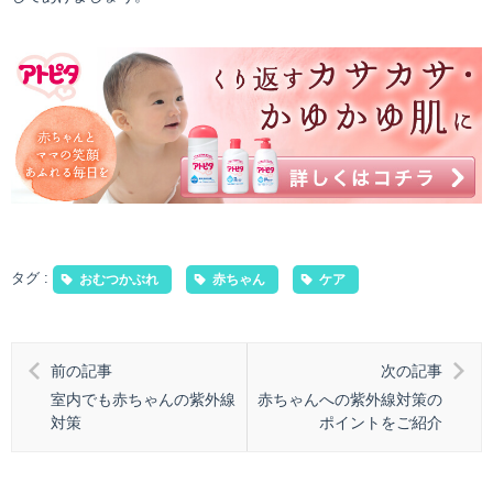
タグ :
おむつかぶれ
赤ちゃん
ケア
前の記事
次の記事
室内でも赤ちゃんの紫外線
赤ちゃんへの紫外線対策の
対策
ポイントをご紹介