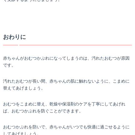
おわりに
赤ちゃんがおむつかぶれになってしまうのは、汚れたおむつが原因
です。
汚れたおむつが長い間、赤ちゃんの肌に触れないように、こまめに
替えてあげましょう。
おむつをこまめに替え、乾燥や保湿剤のケアを丁寧にしてあげれ
ば、おむつかぶれを防ぐことができます。
おむつかぶれを防いで、赤ちゃんがいつでも快適に過ごせるように
してあげましょう。