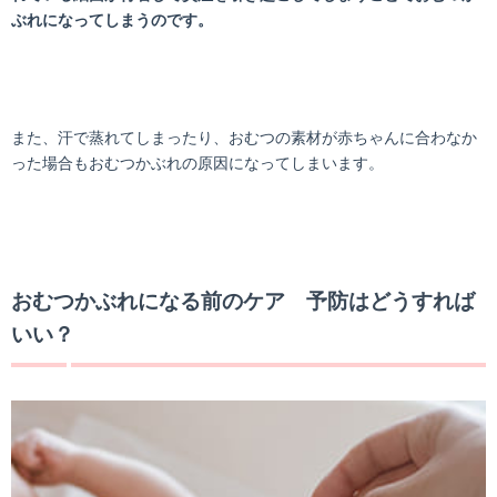
ぶれになってしまうのです。
また、汗で蒸れてしまったり、おむつの素材が赤ちゃんに合わなか
った場合もおむつかぶれの原因になってしまいます。
おむつかぶれになる前のケア 予防はどうすれば
いい？