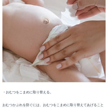
・おむつをこまめに取り替える。
おむつかぶれを防ぐには、おむつをこまめに取り替えてあげること