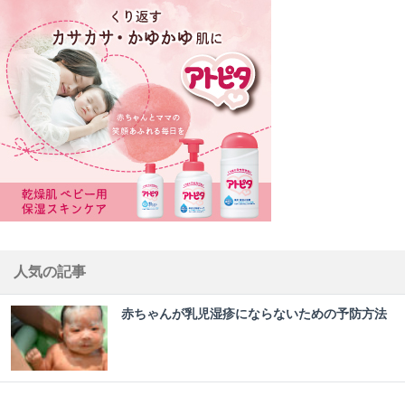
人気の記事
赤ちゃんが乳児湿疹にならないための予防方法