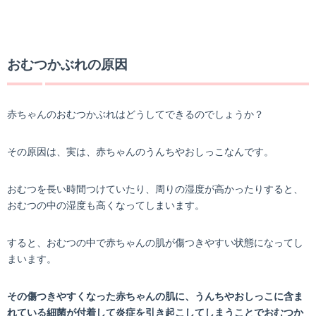
おむつかぶれの原因
赤ちゃんのおむつかぶれはどうしてできるのでしょうか？
その原因は、実は、赤ちゃんのうんちやおしっこなんです。
おむつを長い時間つけていたり、周りの湿度が高かったりすると、
おむつの中の湿度も高くなってしまいます。
すると、おむつの中で赤ちゃんの肌が傷つきやすい状態になってし
まいます。
その傷つきやすくなった赤ちゃんの肌に、うんちやおしっこに含ま
れている細菌が付着して炎症を引き起こしてしまうことでおむつか