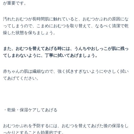
が重要です。
汚れたおむつが長時間肌に触れていると、おむつかぶれの原因にな
ってしまうので、こまめにおむつを取り替えて、なるべく清潔で乾
燥した状態を保ちましょう。
また、おむつを替えてあげる時には、うんちやおしっこが肌に残っ
てしまわないように、丁寧に拭いてあげましょう。
赤ちゃんの肌は繊細なので、強く拭きすぎないようにやさしく拭い
てあげてください。
・乾燥・保湿ケアしてあげる
おむつかぶれを予防するには、おむつを替えてあげた後の保湿をし
っかりとすることも効果的です。