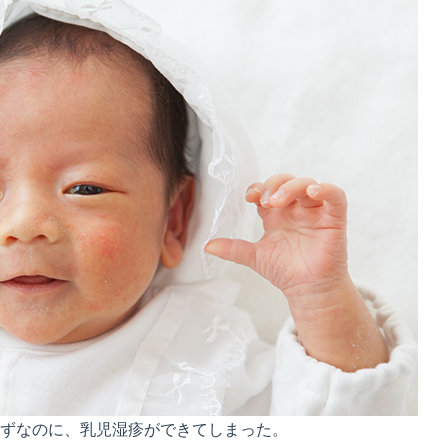
ずなのに、乳児湿疹ができてしまった。