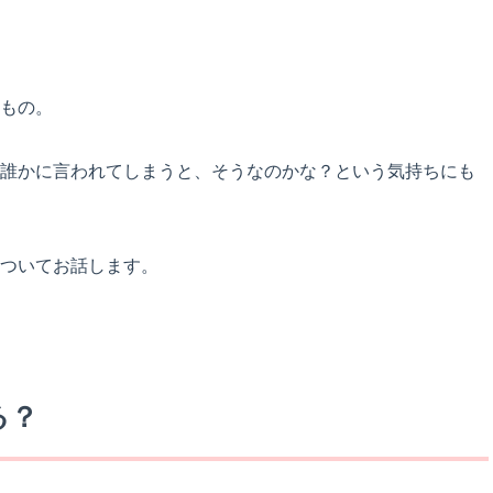
もの。
誰かに言われてしまうと、そうなのかな？という気持ちにも
ついてお話します。
る？