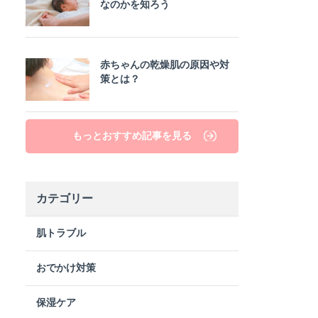
なのかを知ろう
赤ちゃんの乾燥肌の原因や対
策とは？
もっとおすすめ記事を見る
カテゴリー
肌トラブル
おでかけ対策
保湿ケア