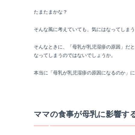
たまたまかな？
そんな風に考えていても、気にはなってしまう
そんなときに、「母乳が乳児湿疹の原因」だと
なってしまうのではないでしょうか。
本当に「母乳が乳児湿疹の原因になるのか」に
ママの食事が母乳に影響す