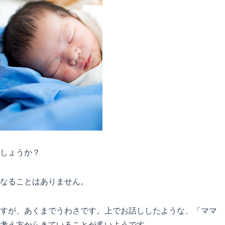
しょうか？
なることはありません。
すが、あくまでうわさです。上でお話ししたような、「ママ
考え方からきていることが多いようです。