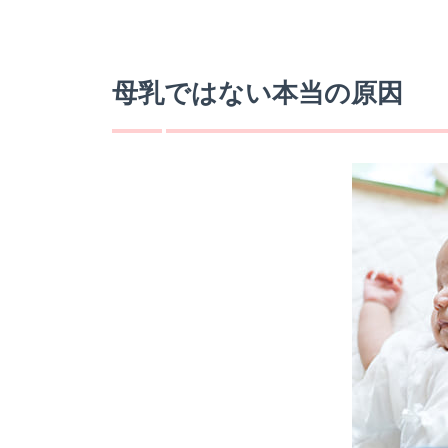
母乳ではない本当の原因