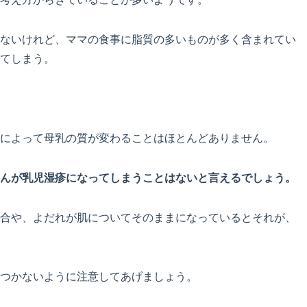
ないけれど、ママの食事に脂質の多いものが多く含まれてい
てしまう。
によって母乳の質が変わることはほとんどありません。
んが乳児湿疹になってしまうことはないと言えるでしょう。
合や、よだれが肌についてそのままになっているとそれが、
つかないように注意してあげましょう。