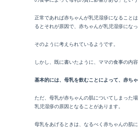
正常であれば赤ちゃんが乳児湿疹になることは
るとそれが原因で、赤ちゃんが乳児湿疹になっ
そのように考えられているようです。
しかし、既に書いたように、ママの食事の内容
基本的には、母乳を飲むことによって、赤ちゃ
ただ、母乳が赤ちゃんの肌についてしまった場
乳児湿疹の原因となることがあります。
母乳をあげるときは、なるべく赤ちゃんの肌に