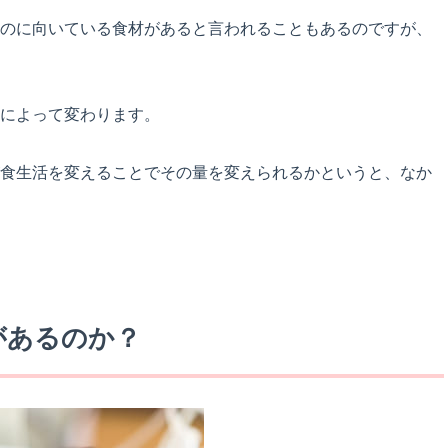
のに向いている食材があると言われることもあるのですが、
によって変わります。
食生活を変えることでその量を変えられるかというと、なか
があるのか？