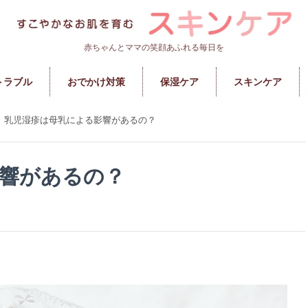
赤ちゃんとママの笑顔あふれる毎日を
トラブル
おでかけ対策
保湿ケア
スキンケア
乳児湿疹は母乳による影響があるの？
響があるの？