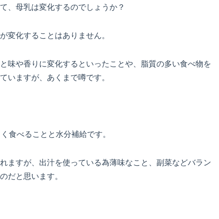
て、母乳は変化するのでしょうか？
が変化することはありません。
と味や香りに変化するといったことや、脂質の多い食べ物を
ていますが、あくまで噂です。
よく食べることと水分補給です。
れますが、出汁を使っている為薄味なこと、副菜などバラン
のだと思います。