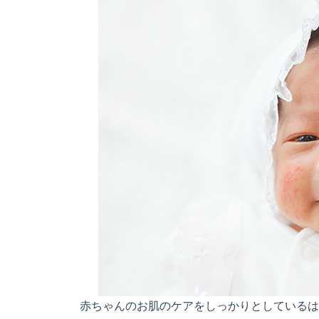
赤ちゃんのお肌のケアをしっかりとしているは