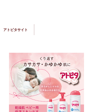
アトピタサイト