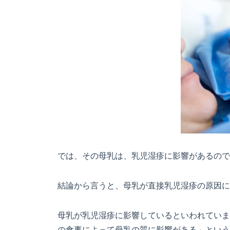
では、その母乳は、乳児湿疹に影響があるので
結論から言うと、母乳が直接乳児湿疹の原因に
母乳が乳児湿疹に影響しているといわれていま
の食事によって母乳の質に影響がある」という