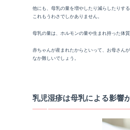
他にも、母乳の量を増やしたり減らしたりする
これもうわさでしかありません。
母乳の量は、ホルモンの量や生まれ持った体質
赤ちゃんが産まれたからといって、お母さんが
なか難しいでしょう。
乳児湿疹は母乳による影響