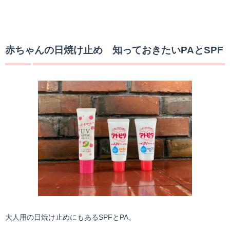
赤ちゃんの日焼け止め 知っておきたいPAとSPF
大人用の日焼け止めにもあるSPFとPA。