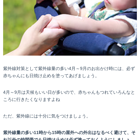
紫外線対策として紫外線量の多い4月～9月のお出かけ時には、必ず
赤ちゃんにも日焼け止めを塗ってあげましょう。
4月～9月は天候もいい日が多いので、赤ちゃんもつれていろんなと
ころに行きたくなりますよね
ただ、紫外線には十分に気をつけましょう。
紫外線量の多い11時から15時の屋外への外出はなるべく避けて、そ
れ以外の時間帯でも日焼け止めは必ず塗っておくようにしましょ