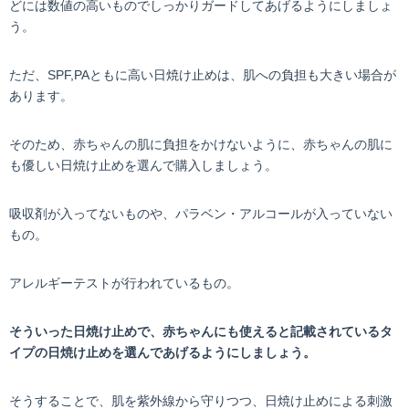
どには数値の高いものでしっかりガードしてあげるようにしましょ
う。
ただ、SPF,PAともに高い日焼け止めは、肌への負担も大きい場合が
あります。
そのため、赤ちゃんの肌に負担をかけないように、赤ちゃんの肌に
も優しい日焼け止めを選んで購入しましょう。
吸収剤が入ってないものや、パラベン・アルコールが入っていない
もの。
アレルギーテストが行われているもの。
そういった日焼け止めで、赤ちゃんにも使えると記載されているタ
イプの日焼け止めを選んであげるようにしましょう。
そうすることで、肌を紫外線から守りつつ、日焼け止めによる刺激