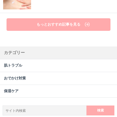
もっとおすすめ記事を見る
カテゴリー
肌トラブル
おでかけ対策
保湿ケア
検
索: