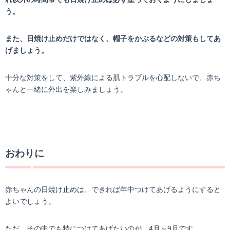
う。
また、日焼け止めだけではなく、帽子をかぶるなどの対策もしてあ
げましょう。
十分な対策をして、紫外線による肌トラブルを心配しないで、赤ち
ゃんと一緒に外出を楽しみましょう。
おわりに
赤ちゃんの日焼け止めは、できれば年中つけてあげるようにすると
よいでしょう。
ただ、その中でも特につけてあげたいのが、4月～9月です。