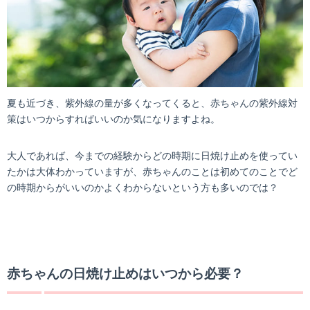
夏も近づき、紫外線の量が多くなってくると、赤ちゃんの紫外線対
策はいつからすればいいのか気になりますよね。
大人であれば、今までの経験からどの時期に日焼け止めを使ってい
たかは大体わかっていますが、赤ちゃんのことは初めてのことでど
の時期からがいいのかよくわからないという方も多いのでは？
赤ちゃんの日焼け止めはいつから必要？