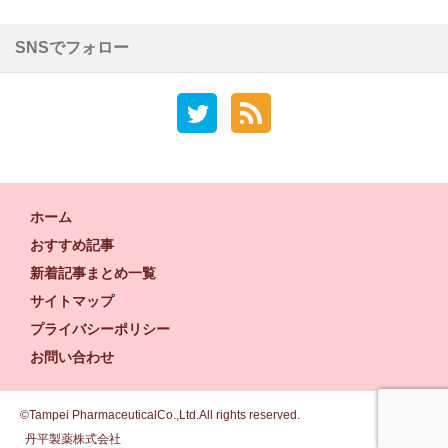
SNSでフォロー
ホーム
おすすめ記事
新着記事まとめ一覧
サイトマップ
プライバシーポリシー
お問い合わせ
©Tampei PharmaceuticalCo.,Ltd.All rights reserved.
丹平製薬株式会社