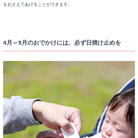
をおさえてあげることができます。
4月～9月のおでかけには、必ず日焼け止めを