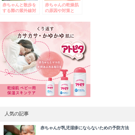
赤ちゃんと散歩を
赤ちゃんの乾燥肌
する際の紫外線対
の原因や対策と
策
は？
人気の記事
赤ちゃんが乳児湿疹にならないための予防方法