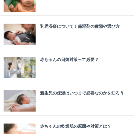
乳児湿疹について！保湿剤の種類や選び方
赤ちゃんの日焼対策って必要？
新生児の保湿はいつまで必要なのかを知ろう
赤ちゃんの乾燥肌の原因や対策とは？