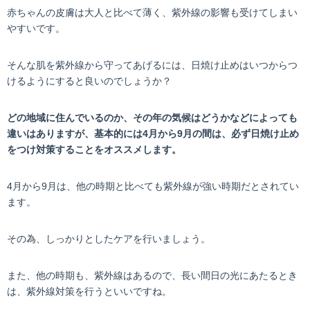
赤ちゃんの皮膚は大人と比べて薄く、紫外線の影響も受けてしまい
やすいです。
そんな肌を紫外線から守ってあげるには、日焼け止めはいつからつ
けるようにすると良いのでしょうか？
どの地域に住んでいるのか、その年の気候はどうかなどによっても
違いはありますが、基本的には4月から9月の間は、必ず日焼け止め
をつけ対策することをオススメします。
4月から9月は、他の時期と比べても紫外線が強い時期だとされてい
ます。
その為、しっかりとしたケアを行いましょう。
また、他の時期も、紫外線はあるので、長い間日の光にあたるとき
は、紫外線対策を行うといいですね。