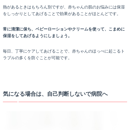
熱があるときはもちろん別ですが、赤ちゃんの肌のお悩みには保湿
をしっかりとしてあげることで効果があることがほとんどです。
常に清潔に保ち、ベビーローションやクリームを使って、こまめに
保湿をしてあげるようにしましょう。
毎日、丁寧にケアしてあげることで、赤ちゃんのほっぺに起こるト
ラブルの多くを防ぐことが可能です。
気になる場合は、自己判断しないで病院へ