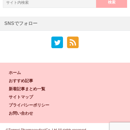
索:
SNSでフォロー
ホーム
おすすめ記事
新着記事まとめ一覧
サイトマップ
プライバシーポリシー
お問い合わせ