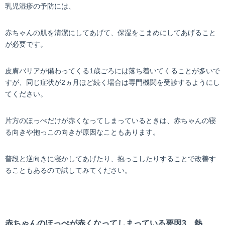
乳児湿疹の予防には、
赤ちゃんの肌を清潔にしてあげて、保湿をこまめにしてあげること
が必要です。
皮膚バリアが備わってくる1歳ごろには落ち着いてくることが多いで
すが、同じ症状が2ヵ月ほど続く場合は専門機関を受診するようにし
てください。
片方のほっぺだけが赤くなってしまっているときは、赤ちゃんの寝
る向きや抱っこの向きが原因なこともあります。
普段と逆向きに寝かしてあげたり、抱っこしたりすることで改善す
ることもあるので試してみてください。
赤ちゃんのほっぺが赤くなってしまっている要因3 熱