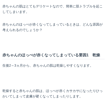
赤ちゃんの肌はとてもデリケートなので、簡単に肌トラブルを起こ
してしまいます。
赤ちゃんのほっぺが赤くなってしまっているときは、どんな原因が
考えられるのでしょうか？
赤ちゃんのほっぺが赤くなってしまっている要因1 乾燥
生後2～3ヵ月から、赤ちゃんの肌は乾燥しやすくなります。
乾燥すると赤ちゃんの肌は、ほっぺが赤くカサカサになったりひっ
かいてしまって皮膚が硬くなってしまったりします。