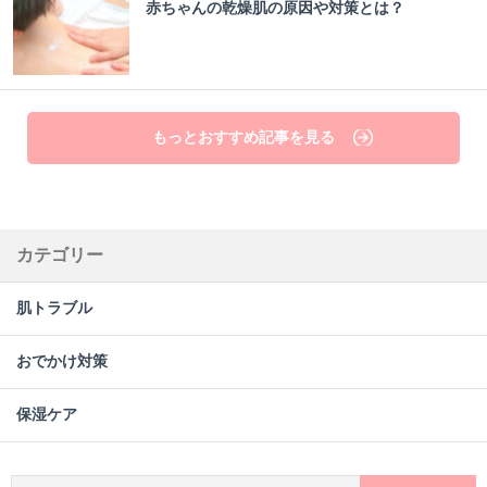
赤ちゃんの乾燥肌の原因や対策とは？
もっとおすすめ記事を見る
カテゴリー
肌トラブル
おでかけ対策
保湿ケア
検