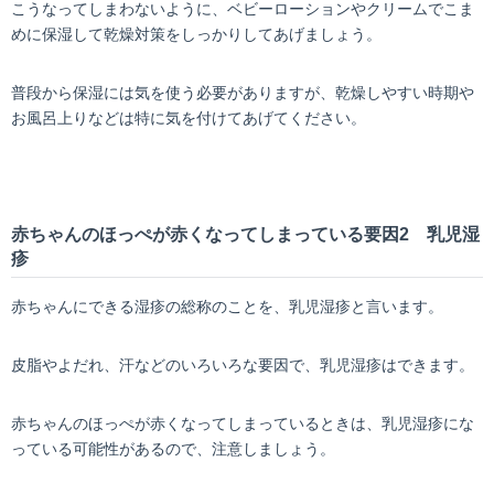
こうなってしまわないように、ベビーローションやクリームでこま
めに保湿して乾燥対策をしっかりしてあげましょう。
普段から保湿には気を使う必要がありますが、乾燥しやすい時期や
お風呂上りなどは特に気を付けてあげてください。
赤ちゃんのほっぺが赤くなってしまっている要因2 乳児湿
疹
赤ちゃんにできる湿疹の総称のことを、乳児湿疹と言います。
皮脂やよだれ、汗などのいろいろな要因で、乳児湿疹はできます。
赤ちゃんのほっぺが赤くなってしまっているときは、乳児湿疹にな
っている可能性があるので、注意しましょう。