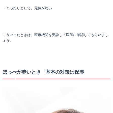
・ぐったりとして、元気がない
こういったときは、医療機関を受診して医師に確認してもらいまし
ょう。
ほっぺが赤いとき 基本の対策は保湿