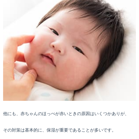
他にも、赤ちゃんのほっぺが赤いときの原因はいくつかありが、
その対策は基本的に、保湿が重要であることが多いです。