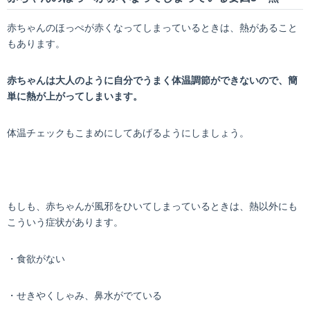
赤ちゃんのほっぺが赤くなってしまっているときは、熱があること
もあります。
赤ちゃんは大人のように自分でうまく体温調節ができないので、簡
単に熱が上がってしまいます。
体温チェックもこまめにしてあげるようにしましょう。
もしも、赤ちゃんが風邪をひいてしまっているときは、熱以外にも
こういう症状があります。
・食欲がない
・せきやくしゃみ、鼻水がでている