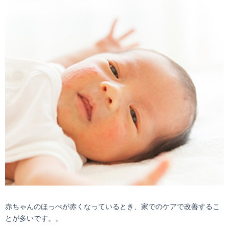
赤ちゃんのほっぺが赤くなっているとき、家でのケアで改善するこ
とが多いです。。