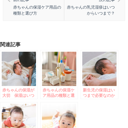
赤ちゃんの保湿ケア用品の
赤ちゃんの乳児湿疹はいつ
種類と選び方
からいつまで？
関連記事
赤ちゃんの保湿が
赤ちゃんの保湿ケ
新生児の保湿はい
大切 保湿はいつ
ア用品の種類と選
つまで必要なのか
からする？
び方
を知ろう