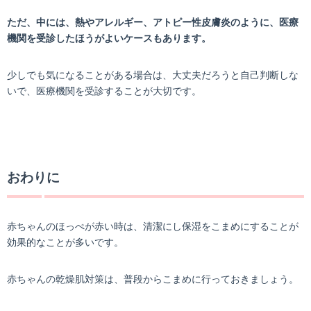
ただ、中には、熱やアレルギー、アトピー性皮膚炎のように、医療
機関を受診したほうがよいケースもあります。
少しでも気になることがある場合は、大丈夫だろうと自己判断しな
いで、医療機関を受診することが大切です。
おわりに
赤ちゃんのほっぺが赤い時は、清潔にし保湿をこまめにすることが
効果的なことが多いです。
赤ちゃんの乾燥肌対策は、普段からこまめに行っておきましょう。