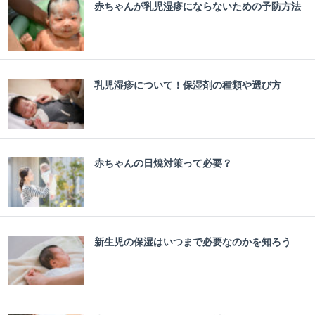
赤ちゃんが乳児湿疹にならないための予防方法
乳児湿疹について！保湿剤の種類や選び方
赤ちゃんの日焼対策って必要？
新生児の保湿はいつまで必要なのかを知ろう