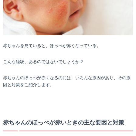
赤ちゃんを見ていると、ほっぺが赤くなっている。
こんな経験、あるのではないでしょうか？
赤ちゃんのほっぺが赤くなるのには、いろんな原因があり、その原
因と対策をご紹介します。
赤ちゃんのほっぺが赤いときの主な要因と対策